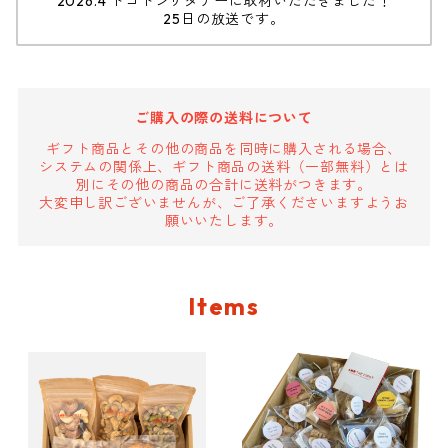
2026.4 トコトンサタデーに取材いただきました！
25日の放送です。
ご購入の際の送料について
ギフト商品とその他の商品を同時に購入される場合、
システムの関係上、ギフト商品の送料（一部無料）とは
別にその他の商品の合計に送料がつきます。
大変申し訳ございませんが、ご了承くださいますようお
願いいたします。
Items